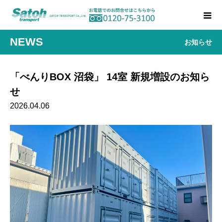
NEWS
お知らせ
「べんりBOX 沼袋」 14室 新規増設のお知ら
せ
2026.04.06