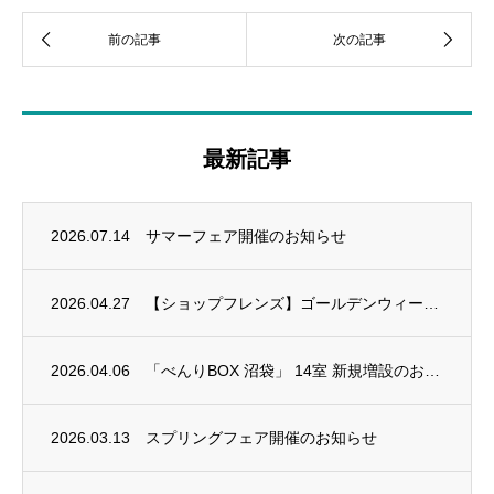
最新記事
2026.07.14
サマーフェア開催のお知らせ
2026.04.27
【ショップフレンズ】ゴールデンウィーク休業のお知らせ
2026.04.06
「べんりBOX 沼袋」 14室 新規増設のお知らせ
2026.03.13
スプリングフェア開催のお知らせ