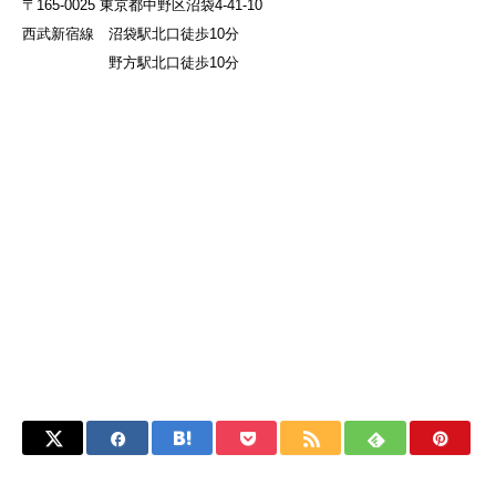
〒165-0025 東京都中野区沼袋4-41-10
西武新宿線 沼袋駅北口徒歩10分
野方駅北口徒歩10分