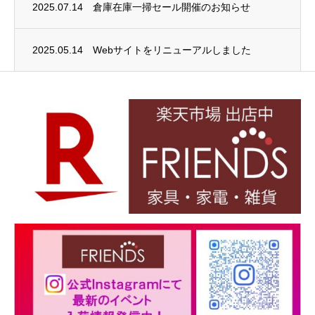
2025.07.14
倉庫在庫一掃セール開催のお知らせ
2025.05.14
Webサイトをリニューアルしました