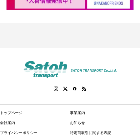
トップページ
事業案内
会社案内
お知らせ
プライバシーポリシー
特定商取引に関する表記